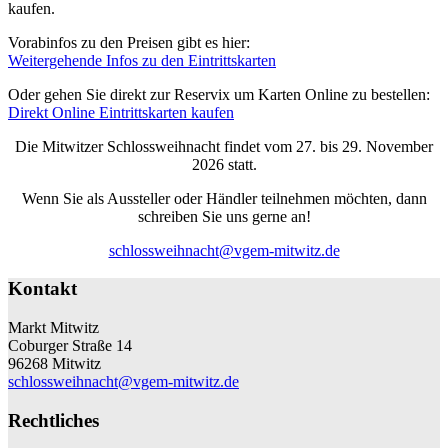
kaufen.
Vorabinfos zu den Preisen gibt es hier:
Weitergehende Infos zu den Eintrittskarten
Oder gehen Sie direkt zur Reservix um Karten Online zu bestellen:
Direkt Online Eintrittskarten kaufen
Die Mitwitzer Schlossweihnacht findet vom 27. bis 29. November
2026 statt.
Wenn Sie als Aussteller oder Händler teilnehmen möchten, dann
schreiben Sie uns gerne an!
schlossweihnacht@vgem-mitwitz.de
Kontakt
Markt Mitwitz
Coburger Straße 14
96268 Mitwitz
schlossweihnacht@vgem-mitwitz.de
Rechtliches