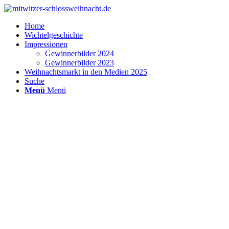
Home
Wichtelgeschichte
Impressionen
Gewinnerbilder 2024
Gewinnerbilder 2023
Weihnachtsmarkt in den Medien 2025
Suche
Menü
Menü