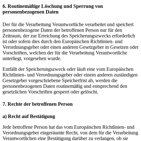
6. Routinemäßige Löschung und Sperrung von
personenbezogenen Daten
Der für die Verarbeitung Verantwortliche verarbeitet und speichert
personenbezogene Daten der betroffenen Person nur für den
Zeitraum, der zur Erreichung des Speicherungszwecks erforderlich
ist oder sofern dies durch den Europäischen Richtlinien- und
Verordnungsgeber oder einen anderen Gesetzgeber in Gesetzen oder
Vorschriften, welchen der für die Verarbeitung Verantwortliche
unterliegt, vorgesehen wurde.
Entfällt der Speicherungszweck oder läuft eine vom Europäischen
Richtlinien- und Verordnungsgeber oder einem anderen zuständigen
Gesetzgeber vorgeschriebene Speicherfrist ab, werden die
personenbezogenen Daten routinemäßig und entsprechend den
gesetzlichen Vorschriften gesperrt oder gelöscht.
7. Rechte der betroffenen Person
a) Recht auf Bestätigung
Jede betroffene Person hat das vom Europäischen Richtlinien- und
Verordnungsgeber eingeräumte Recht, von dem für die Verarbeitung
Verantwortlichen eine Bestätigung darüber zu verlangen, ob sie