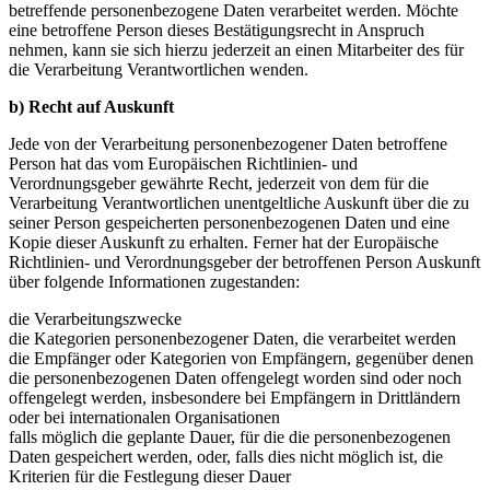
betreffende personenbezogene Daten verarbeitet werden. Möchte
eine betroffene Person dieses Bestätigungsrecht in Anspruch
nehmen, kann sie sich hierzu jederzeit an einen Mitarbeiter des für
die Verarbeitung Verantwortlichen wenden.
b) Recht auf Auskunft
Jede von der Verarbeitung personenbezogener Daten betroffene
Person hat das vom Europäischen Richtlinien- und
Verordnungsgeber gewährte Recht, jederzeit von dem für die
Verarbeitung Verantwortlichen unentgeltliche Auskunft über die zu
seiner Person gespeicherten personenbezogenen Daten und eine
Kopie dieser Auskunft zu erhalten. Ferner hat der Europäische
Richtlinien- und Verordnungsgeber der betroffenen Person Auskunft
über folgende Informationen zugestanden:
die Verarbeitungszwecke
die Kategorien personenbezogener Daten, die verarbeitet werden
die Empfänger oder Kategorien von Empfängern, gegenüber denen
die personenbezogenen Daten offengelegt worden sind oder noch
offengelegt werden, insbesondere bei Empfängern in Drittländern
oder bei internationalen Organisationen
falls möglich die geplante Dauer, für die die personenbezogenen
Daten gespeichert werden, oder, falls dies nicht möglich ist, die
Kriterien für die Festlegung dieser Dauer