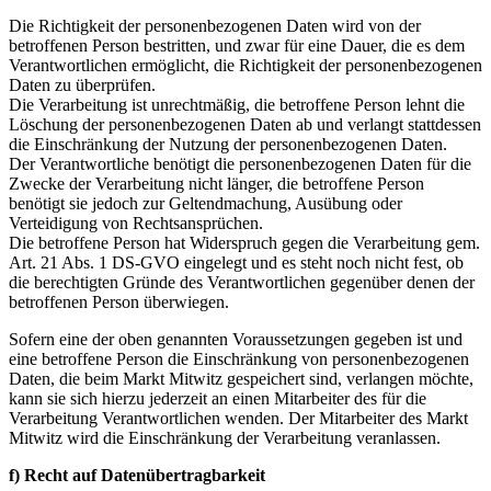
Die Richtigkeit der personenbezogenen Daten wird von der
betroffenen Person bestritten, und zwar für eine Dauer, die es dem
Verantwortlichen ermöglicht, die Richtigkeit der personenbezogenen
Daten zu überprüfen.
Die Verarbeitung ist unrechtmäßig, die betroffene Person lehnt die
Löschung der personenbezogenen Daten ab und verlangt stattdessen
die Einschränkung der Nutzung der personenbezogenen Daten.
Der Verantwortliche benötigt die personenbezogenen Daten für die
Zwecke der Verarbeitung nicht länger, die betroffene Person
benötigt sie jedoch zur Geltendmachung, Ausübung oder
Verteidigung von Rechtsansprüchen.
Die betroffene Person hat Widerspruch gegen die Verarbeitung gem.
Art. 21 Abs. 1 DS-GVO eingelegt und es steht noch nicht fest, ob
die berechtigten Gründe des Verantwortlichen gegenüber denen der
betroffenen Person überwiegen.
Sofern eine der oben genannten Voraussetzungen gegeben ist und
eine betroffene Person die Einschränkung von personenbezogenen
Daten, die beim Markt Mitwitz gespeichert sind, verlangen möchte,
kann sie sich hierzu jederzeit an einen Mitarbeiter des für die
Verarbeitung Verantwortlichen wenden. Der Mitarbeiter des Markt
Mitwitz wird die Einschränkung der Verarbeitung veranlassen.
f) Recht auf Datenübertragbarkeit