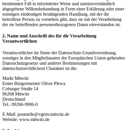
bestimmten Fall in informierter Weise und unmissverständlich
abgegebene Willensbekundung in Form einer Erklärung oder einer
sonstigen eindeutigen bestätigenden Handlung, mit der die
betroffene Person zu verstehen gibt, dass sie mit der Verarbeitung
der sie betreffenden personenbezogenen Daten einverstanden ist.
2. Name und Anschrift des für die Verarbeitung
Verantwortlichen
Verantwortlicher im Sinne der Datenschutz-Grundverordnung,
sonstiger in den Mitgliedstaaten der Europäischen Union geltenden
Datenschutzgesetze und anderer Bestimmungen mit
datenschutzrechtlichem Charakter ist die:
Markt Mitwitz
Erster Bürgermeister Oliver Plewa
Coburger Straße 14
96268 Mitwitz
Deutschland
Tel.: 09266-9906-0
E-Mail: poststelle@vgem-mitwitz.de
Website: www.mitwitz.de