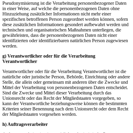
Pseudonymisierung ist die Verarbeitung personenbezogener Daten
in einer Weise, auf welche die personenbezogenen Daten ohne
Hinzuziehung zusätzlicher Informationen nicht mehr einer
spezifischen betroffenen Person zugeordnet werden können, sofern
diese zusätzlichen Informationen gesondert aufbewahrt werden und
technischen und organisatorischen Maßnahmen unterliegen, die
gewährleisten, dass die personenbezogenen Daten nicht einer
identifizierten oder identifizierbaren natürlichen Person zugewiesen
werden.
g) Verantwortlicher oder für die Verarbeitung
Verantwortlicher
Verantwortlicher oder für die Verarbeitung Verantwortlicher ist die
natürliche oder juristische Person, Behörde, Einrichtung oder andere
Stelle, die allein oder gemeinsam mit anderen über die Zwecke und
Mittel der Verarbeitung von personenbezogenen Daten entscheidet.
Sind die Zwecke und Mittel dieser Verarbeitung durch das
Unionsrecht oder das Recht der Mitgliedstaaten vorgegeben, so
kann der Verantwortliche beziehungsweise können die bestimmten
Kriterien seiner Benennung nach dem Unionsrecht oder dem Recht
der Mitgliedstaaten vorgesehen werden.
h) Auftragsverarbeiter