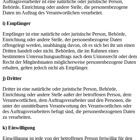
Auftragsverarbeiter ist eine natürliche oder juristische Person,
Behörde, Einrichtung oder andere Stelle, die personenbezogene
Daten im Auftrag des Verantwortlichen verarbeitet.
i) Empfänger
Empfänger ist eine natürliche oder juristische Person, Behörde,
Einrichtung oder andere Stelle, der personenbezogene Daten
offengelegt werden, unabhängig davon, ob es sich bei ihr um einen
Dritten handelt oder nicht. Behörden, die im Rahmen eines
bestimmten Untersuchungsauftrags nach dem Unionsrecht oder dem
Recht der Mitgliedstaaten möglicherweise personenbezogene Daten
erhalten, gelten jedoch nicht als Empfänger.
j) Dritter
Dritter ist eine natürliche oder juristische Person, Behörde,
Einrichtung oder andere Stelle außer der betroffenen Person, dem
Verantwortlichen, dem Auftragsverarbeiter und den Personen, die
unter der unmittelbaren Verantwortung des Verantwortlichen oder
des Auftragsverarbeiters befugt sind, die personenbezogenen Daten
zu verarbeiten.
k) Einwilligung
Einwilligung ist jede von der betroffenen Person freiwillig für den