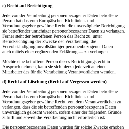
c) Recht auf Berichtigung
Jede von der Verarbeitung personenbezogener Daten betroffene
Person hat das vom Europäischen Richtlinien- und
Verordnungsgeber gewährte Recht, die unverzügliche Berichtigung
sie betreffender unrichtiger personenbezogener Daten zu verlangen.
Ferner steht der betroffenen Person das Recht zu, unter
Berücksichtigung der Zwecke der Verarbeitung, die
Vervollständigung unvollständiger personenbezogener Daten —
auch mittels einer ergänzenden Erklärung — zu verlangen.
Möchte eine betroffene Person dieses Berichtigungsrecht in
Anspruch nehmen, kann sie sich hierzu jederzeit an einen
Mitarbeiter des für die Verarbeitung Verantwortlichen wenden.
d) Recht auf Löschung (Recht auf Vergessen werden)
Jede von der Verarbeitung personenbezogener Daten betroffene
Person hat das vom Europäischen Richtlinien- und
Verordnungsgeber gewährte Recht, von dem Verantwortlichen zu
verlangen, dass die sie betreffenden personenbezogenen Daten
unverzüglich gelöscht werden, sofern einer der folgenden Gründe
zutrifft und soweit die Verarbeitung nicht erforderlich ist:
Die personenbezogenen Daten wurden für solche Zwecke erhoben