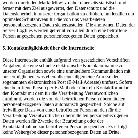
werden durch den Markt Mitwitz daher einerseits statistisch und
ferner mit dem Ziel ausgewertet, den Datenschutz und die
Datensicherheit in unserer Organisation zu erhöhen, um letztlich ein
optimales Schutzniveau für die von uns verarbeiteten
personenbezogenen Daten sicherzustellen. Die anonymen Daten der
Server-Logfiles werden getrennt von allen durch eine betroffene
Person angegebenen personenbezogenen Daten gespeichert.
5. Kontaktmöglichkeit über die Internetseite
Diese Internetseite enthält aufgrund von gesetzlichen Vorschriften
Angaben, die eine schnelle elektronische Kontaktaufnahme zu
unserer Organisation sowie eine unmittelbare Kommunikation mit
uns ermöglichen, was ebenfalls eine allgemeine Adresse der
sogenannten elektronischen Post (E-Mail-Adresse) umfasst. Sofern
eine betroffene Person per E-Mail oder über ein Kontaktformular
den Kontakt mit dem für die Verarbeitung Verantwortlichen
aufnimmt, werden die von der betroffenen Person übermittelten
personenbezogenen Daten automatisch gespeichert. Solche auf
freiwilliger Basis von einer betroffenen Person an den für die
Verarbeitung Verantwortlichen übermittelten personenbezogenen
Daten werden für Zwecke der Bearbeitung oder der
Kontaktaufnahme zur betroffenen Person gespeichert. Es erfolgt
keine Weitergabe dieser personenbezogenen Daten an Dritte.