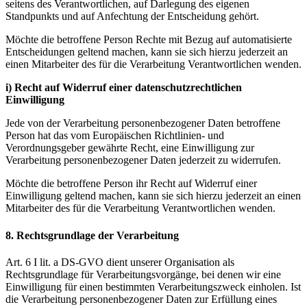
seitens des Verantwortlichen, auf Darlegung des eigenen
Standpunkts und auf Anfechtung der Entscheidung gehört.
Möchte die betroffene Person Rechte mit Bezug auf automatisierte
Entscheidungen geltend machen, kann sie sich hierzu jederzeit an
einen Mitarbeiter des für die Verarbeitung Verantwortlichen wenden.
i) Recht auf Widerruf einer datenschutzrechtlichen
Einwilligung
Jede von der Verarbeitung personenbezogener Daten betroffene
Person hat das vom Europäischen Richtlinien- und
Verordnungsgeber gewährte Recht, eine Einwilligung zur
Verarbeitung personenbezogener Daten jederzeit zu widerrufen.
Möchte die betroffene Person ihr Recht auf Widerruf einer
Einwilligung geltend machen, kann sie sich hierzu jederzeit an einen
Mitarbeiter des für die Verarbeitung Verantwortlichen wenden.
8. Rechtsgrundlage der Verarbeitung
Art. 6 I lit. a DS-GVO dient unserer Organisation als
Rechtsgrundlage für Verarbeitungsvorgänge, bei denen wir eine
Einwilligung für einen bestimmten Verarbeitungszweck einholen. Ist
die Verarbeitung personenbezogener Daten zur Erfüllung eines