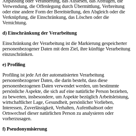
Anpassung oder Veränderung, das Auslesen, das Abfragen, die
Verwendung, die Offenlegung durch Übermittlung, Verbreitung
oder eine andere Form der Bereitstellung, den Abgleich oder die
Verknüpfung, die Einschränkung, das Löschen oder die
Vernichtung.
d) Einschränkung der Verarbeitung
Einschränkung der Verarbeitung ist die Markierung gespeicherter
personenbezogener Daten mit dem Ziel, ihre künftige Verarbeitung
einzuschränken.
e) Profiling
Profiling ist jede Art der automatisierten Verarbeitung
personenbezogener Daten, die darin besteht, dass diese
personenbezogenen Daten verwendet werden, um bestimmte
persönliche Aspekte, die sich auf eine natürliche Person beziehen,
zu bewerten, insbesondere, um Aspekte bezüglich Arbeitsleistung,
wirtschaftlicher Lage, Gesundheit, persönlicher Vorlieben,
Interessen, Zuverlässigkeit, Verhalten, Aufenthaltsort oder
Ortswechsel dieser natürlichen Person zu analysieren oder
vorherzusagen.
f) Pseudonymisierung