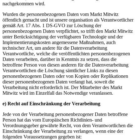
nachgekommen wird.
Wurden die personenbezogenen Daten vom Markt Mitwitz
öffentlich gemacht und ist unsere organisation als Verantwortlicher
gemäß Art. 17 Abs. 1 DS-GVO zur Löschung der
personenbezogenen Daten verpflichtet, so trifft den Markt Mitwitz
unter Berücksichtigung der verfügbaren Technologie und der
Implementierungskosten angemessene Maßnahmen, auch
technischer Art, um andere für die Datenverarbeitung
Verantwortliche, welche die veröffentlichten personenbezogenen
Daten verarbeiten, darüber in Kenntnis zu setzen, dass die
betroffene Person von diesen anderen für die Datenverarbeitung
Verantwortlichen die Löschung sämtlicher Links zu diesen
personenbezogenen Daten oder von Kopien oder Replikationen
dieser personenbezogenen Daten verlangt hat, soweit die
Verarbeitung nicht erforderlich ist. Der Mitarbeiter des Markt
Mitwitz wird im Einzelfall das Notwendige veranlassen.
e) Recht auf Einschränkung der Verarbeitung
Jede von der Verarbeitung personenbezogener Daten betroffene
Person hat das vom Europäischen Richtlinien- und
Verordnungsgeber gewährte Recht, von dem Verantwortlichen die
Einschränkung der Verarbeitung zu verlangen, wenn eine der
folgenden Voraussetzungen gegeben ist: