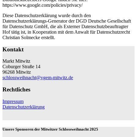
https://www.google.com/policies/privacy/
Diese Datenschutzerklärung wurde durch den
Datenschutzerklärungs-Generator der DGD Deutsche Gesellschaft
für Datenschutz GmbH, die als Externer Datenschutzbeauftragter
Hof tätig ist, in Kooperation mit dem Anwalt für Datenschutzrecht
Christian Solmecke erstellt.
Kontakt
Markt Mitwitz
Coburger Straße 14
96268 Mitwitz
schlossweihnacht@vgem-mitwitz.de
Rechtliches
Impressum
Datenschutzerklärung
Unsere Sponsoren der Mitwitzer Schlossweihnacht 2025