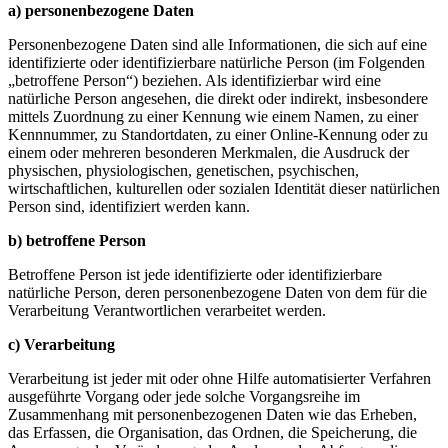
a) personenbezogene Daten
Personenbezogene Daten sind alle Informationen, die sich auf eine
identifizierte oder identifizierbare natürliche Person (im Folgenden
„betroffene Person“) beziehen. Als identifizierbar wird eine
natürliche Person angesehen, die direkt oder indirekt, insbesondere
mittels Zuordnung zu einer Kennung wie einem Namen, zu einer
Kennnummer, zu Standortdaten, zu einer Online-Kennung oder zu
einem oder mehreren besonderen Merkmalen, die Ausdruck der
physischen, physiologischen, genetischen, psychischen,
wirtschaftlichen, kulturellen oder sozialen Identität dieser natürlichen
Person sind, identifiziert werden kann.
b) betroffene Person
Betroffene Person ist jede identifizierte oder identifizierbare
natürliche Person, deren personenbezogene Daten von dem für die
Verarbeitung Verantwortlichen verarbeitet werden.
c) Verarbeitung
Verarbeitung ist jeder mit oder ohne Hilfe automatisierter Verfahren
ausgeführte Vorgang oder jede solche Vorgangsreihe im
Zusammenhang mit personenbezogenen Daten wie das Erheben,
das Erfassen, die Organisation, das Ordnen, die Speicherung, die