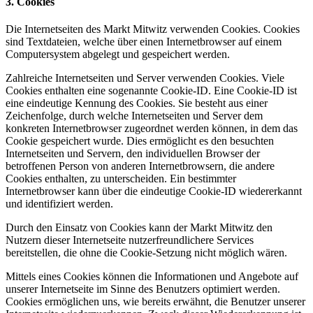
3. Cookies
Die Internetseiten des Markt Mitwitz verwenden Cookies. Cookies
sind Textdateien, welche über einen Internetbrowser auf einem
Computersystem abgelegt und gespeichert werden.
Zahlreiche Internetseiten und Server verwenden Cookies. Viele
Cookies enthalten eine sogenannte Cookie-ID. Eine Cookie-ID ist
eine eindeutige Kennung des Cookies. Sie besteht aus einer
Zeichenfolge, durch welche Internetseiten und Server dem
konkreten Internetbrowser zugeordnet werden können, in dem das
Cookie gespeichert wurde. Dies ermöglicht es den besuchten
Internetseiten und Servern, den individuellen Browser der
betroffenen Person von anderen Internetbrowsern, die andere
Cookies enthalten, zu unterscheiden. Ein bestimmter
Internetbrowser kann über die eindeutige Cookie-ID wiedererkannt
und identifiziert werden.
Durch den Einsatz von Cookies kann der Markt Mitwitz den
Nutzern dieser Internetseite nutzerfreundlichere Services
bereitstellen, die ohne die Cookie-Setzung nicht möglich wären.
Mittels eines Cookies können die Informationen und Angebote auf
unserer Internetseite im Sinne des Benutzers optimiert werden.
Cookies ermöglichen uns, wie bereits erwähnt, die Benutzer unserer