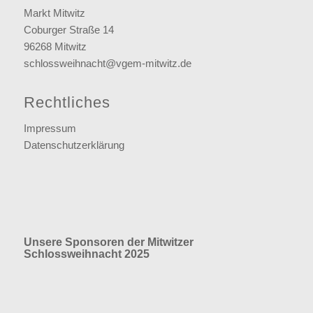
Markt Mitwitz
Coburger Straße 14
96268 Mitwitz
schlossweihnacht@vgem-mitwitz.de
Rechtliches
Impressum
Datenschutzerklärung
Unsere Sponsoren der Mitwitzer
Schlossweihnacht 2025