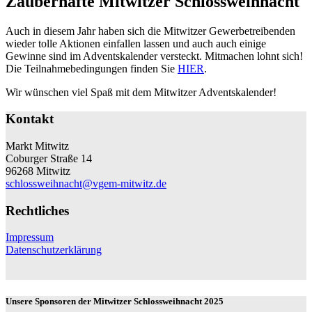
Zauberhafte Mitwitzer Schlossweihnacht
Auch in diesem Jahr haben sich die Mitwitzer Gewerbetreibenden
wieder tolle Aktionen einfallen lassen und auch auch einige
Gewinne sind im Adventskalender versteckt. Mitmachen lohnt sich!
Die Teilnahmebedingungen finden Sie
HIER
.
Wir wünschen viel Spaß mit dem Mitwitzer Adventskalender!
Kontakt
Markt Mitwitz
Coburger Straße 14
96268 Mitwitz
schlossweihnacht@vgem-mitwitz.de
Rechtliches
Impressum
Datenschutzerklärung
Unsere Sponsoren der Mitwitzer Schlossweihnacht 2025