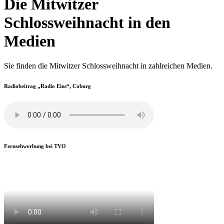
Die Mitwitzer
Schlossweihnacht in den
Medien
Sie finden die Mitwitzer Schlossweihnacht in zahlreichen Medien.
Radiobeitrag
„
Radio Eins
“
, Coburg
Fernsehwerbung bei TVO