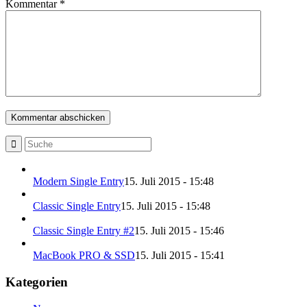
Kommentar
*
Modern Single Entry
15. Juli 2015 - 15:48
Classic Single Entry
15. Juli 2015 - 15:48
Classic Single Entry #2
15. Juli 2015 - 15:46
MacBook PRO & SSD
15. Juli 2015 - 15:41
Kategorien