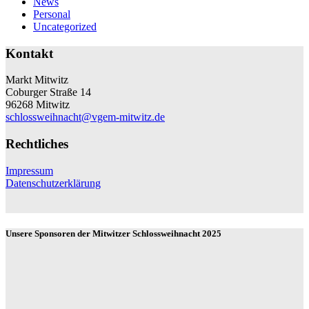
News
Personal
Uncategorized
Kontakt
Markt Mitwitz
Coburger Straße 14
96268 Mitwitz
schlossweihnacht@vgem-mitwitz.de
Rechtliches
Impressum
Datenschutzerklärung
Unsere Sponsoren der Mitwitzer Schlossweihnacht 2025