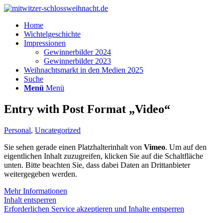
Home
Wichtelgeschichte
Impressionen
Gewinnerbilder 2024
Gewinnerbilder 2023
Weihnachtsmarkt in den Medien 2025
Suche
Menü
Menü
Entry with Post Format „Video“
Personal
,
Uncategorized
Sie sehen gerade einen Platzhalterinhalt von
Vimeo
. Um auf den
eigentlichen Inhalt zuzugreifen, klicken Sie auf die Schaltfläche
unten. Bitte beachten Sie, dass dabei Daten an Drittanbieter
weitergegeben werden.
Mehr Informationen
Inhalt entsperren
Erforderlichen Service akzeptieren und Inhalte entsperren